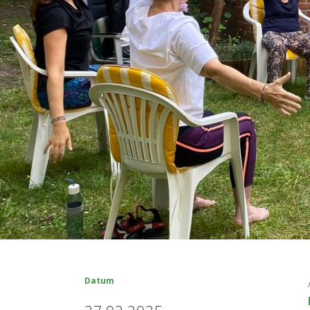
Datum