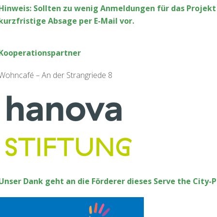
Hinweis: Sollten zu wenig Anmeldungen für das Projekt
kurzfristige Absage per E-Mail vor.
Kooperationspartner
Wohncafé – An der Strangriede 8
Unser Dank geht an die Förderer dieses Serve the City-P