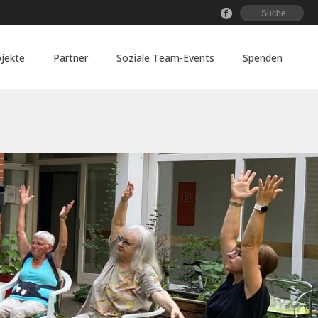
jekte
Partner
Soziale Team-Events
Spenden