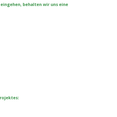
 eingehen, behalten wir uns eine
rojektes: