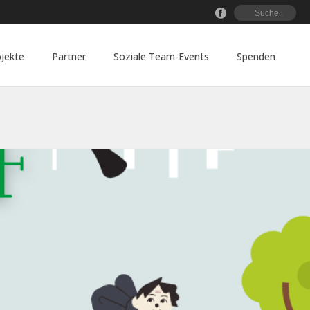
jekte
Partner
Soziale Team-Events
Spenden