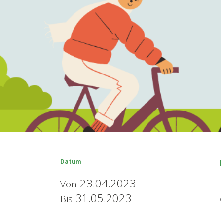
Datum
23.04.2023
Von
31.05.2023
Bis