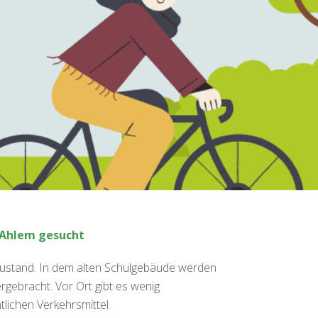
 Ahlem gesucht
 Zustand. In dem alten Schulgebäude werden
rgebracht. Vor Ort gibt es wenig
tlichen Verkehrsmittel.