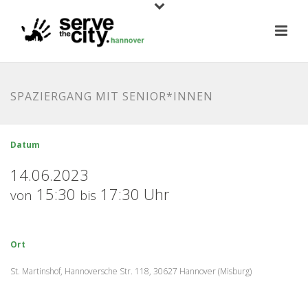
SPAZIERGANG MIT SENIOR*INNEN
Datum
14.06.2023
15:30
17:30 Uhr
von
bis
Ort
St. Martinshof, Hannoversche Str. 118, 30627 Hannover (Misburg)