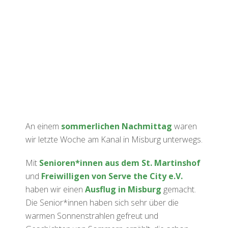
An einem
sommerlichen Nachmittag
waren
wir letzte Woche am Kanal in Misburg unterwegs.
Mit
Senioren*innen aus dem St. Martinshof
und
Freiwilligen von Serve the City e.V.
haben wir einen
Ausflug in Misburg
gemacht.
Die Senior*innen haben sich sehr über die
warmen Sonnenstrahlen gefreut und