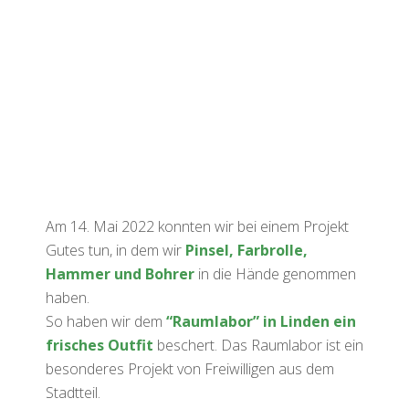
Am 14. Mai 2022 konnten wir bei einem Projekt
Gutes tun, in dem wir
Pinsel, Farbrolle,
Hammer und Bohrer
in die Hände genommen
haben.
So haben wir dem
“Raumlabor” in Linden ein
frisches Outfit
beschert. Das Raumlabor ist ein
besonderes Projekt von Freiwilligen aus dem
Stadtteil.