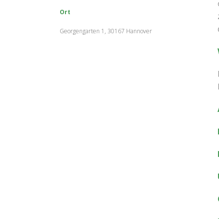
Ort
Georgengarten 1, 30167 Hannover