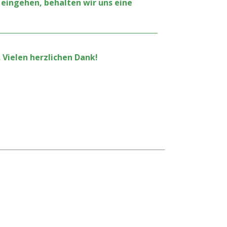
 eingehen, behalten wir uns eine
 Vielen herzlichen Dank!