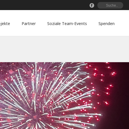
jekte
Partner
Soziale Team-Events
Spenden