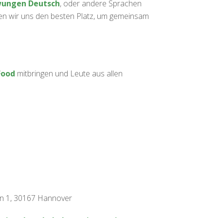
ungen Deutsch
, oder andere Sprachen
hen wir uns den besten Platz, um gemeinsam
Food
mitbringen und Leute aus allen
n 1, 30167 Hannover